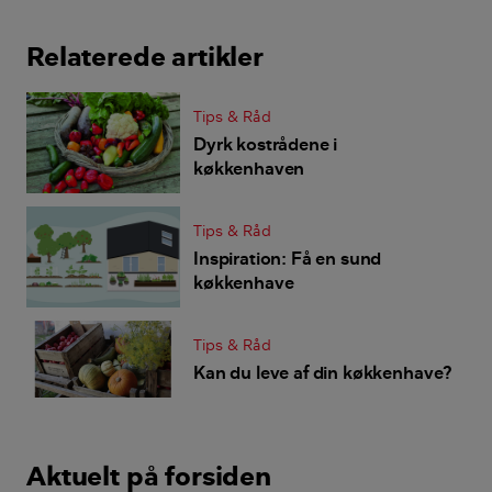
Relaterede artikler
Tips & Råd
Dyrk kostrådene i
køkkenhaven
Tips & Råd
Inspiration: Få en sund
køkkenhave
Tips & Råd
Kan du leve af din køkkenhave?
Aktuelt på forsiden