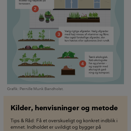
Grafik: Pernille Munk Bandholst.
Kilder, henvisninger og metode
Tips & Råd: Få et overskueligt og konkret indblik i
emnet. Indholdet er uvildigt og bygger på