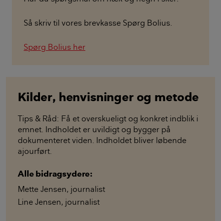
Så skriv til vores brevkasse Spørg Bolius.
Spørg Bolius her
Kilder, henvisninger og metode
Tips & Råd: Få et overskueligt og konkret indblik i
emnet. Indholdet er uvildigt og bygger på
dokumenteret viden. Indholdet bliver løbende
ajourført.
Alle bidragsydere:
Mette Jensen
,
journalist
Line Jensen
,
journalist