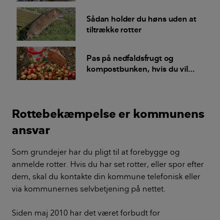
Sådan holder du høns uden at
tiltrække rotter
Pas på nedfaldsfrugt og
kompostbunken, hvis du vil
undgå rotter
Rottebekæmpelse er kommunens
ansvar
Som grundejer har du pligt til at forebygge og
anmelde rotter. Hvis du har set rotter, eller spor efter
dem, skal du kontakte din kommune telefonisk eller
via kommunernes selvbetjening på nettet.
Siden maj 2010 har det været forbudt for