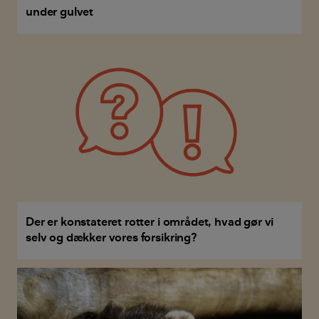
under gulvet
Der er konstateret rotter i området, hvad gør vi
selv og dækker vores forsikring?