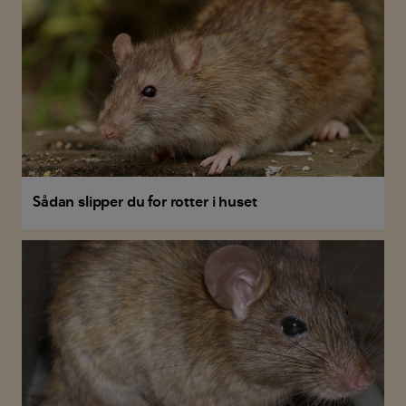
Sådan slipper du for rotter i huset