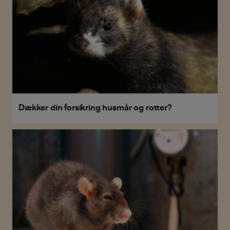
Dækker din forsikring husmår og rotter?