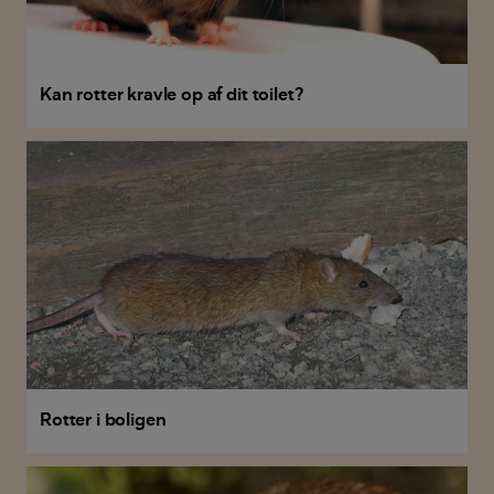
Kan rotter kravle op af dit toilet?
Rotter i boligen