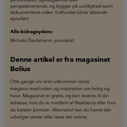
perspektiverende, og bygger på uvildighed samt
dokumenteret viden. Indholdet bliver løbende
ajourført.
Alle bidragsydere:
Michala Dieckmann
,
journalist
Denne artikel er fra magasinet
Bolius
Otte gange om året udkommer vores
magasin med viden og inspiration om bolig og
have. Magasinet er gratis, og kan leveres til din
adresse, hvis du er medlem af Realdania eller hvis
du betaler portoen. Alternativt kan du hente det
udvalgte steder eller læse det online.