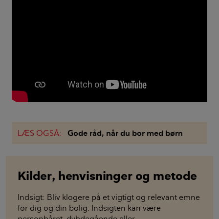
LÆS OGSÅ:
Gode råd, når du bor med børn
Kilder, henvisninger og metode
Indsigt: Bliv klogere på et vigtigt og relevant emne
for dig og din bolig. Indsigten kan være
personbåret, dybdegående eller