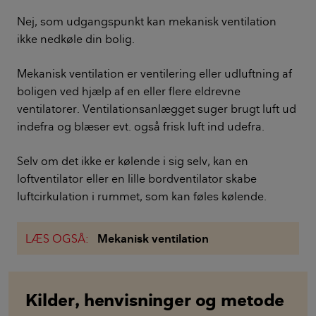
Nej, som udgangspunkt kan mekanisk ventilation
ikke nedkøle din bolig.
Mekanisk ventilation er ventilering eller udluftning af
boligen ved hjælp af en eller flere eldrevne
ventilatorer. Ventilationsanlægget suger brugt luft ud
indefra og blæser evt. også frisk luft ind udefra.
Selv om det ikke er kølende i sig selv, kan en
loftventilator eller en lille bordventilator skabe
luftcirkulation i rummet, som kan føles kølende.
LÆS OGSÅ:
Mekanisk ventilation
Kilder, henvisninger og metode