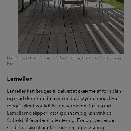
Lameller kan bruges som solafskærmning til dit hus. Foto: Jesper
Ray
Lameller
Lameller kan bruges til delvist at skærme af for solen,
og med dem kan du have en god styring med, hvor
meget eller hvor lidt lys og varme der lukkes ind.
Lamellerne slipper lyset igennem og kan vinkles i
forhold til facadens orientering. Fra boligen er der
stadig udsyn til himlen med en lamelløsning.