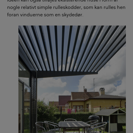
nogle relativt simple rulleskodder, som kan rulles hen
foran vinduerne som en skydedør.