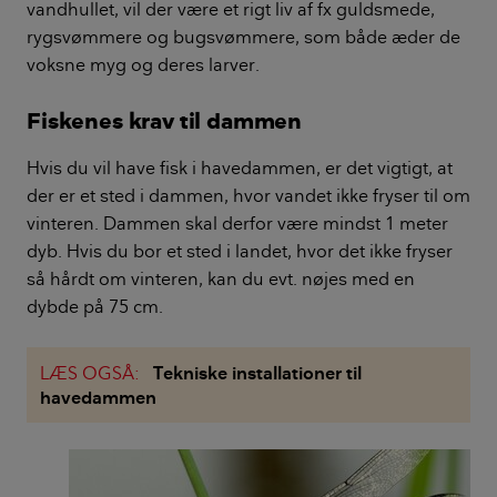
vandhullet, vil der være et rigt liv af fx guldsmede,
rygsvømmere og bugsvømmere, som både æder de
voksne myg og deres larver.
Fiskenes krav til dammen
Hvis du vil have fisk i havedammen, er det vigtigt, at
der er et sted i dammen, hvor vandet ikke fryser til om
vinteren. Dammen skal derfor være mindst 1 meter
dyb. Hvis du bor et sted i landet, hvor det ikke fryser
så hårdt om vinteren, kan du evt. nøjes med en
dybde på 75 cm.
LÆS OGSÅ:
Tekniske installationer til
havedammen