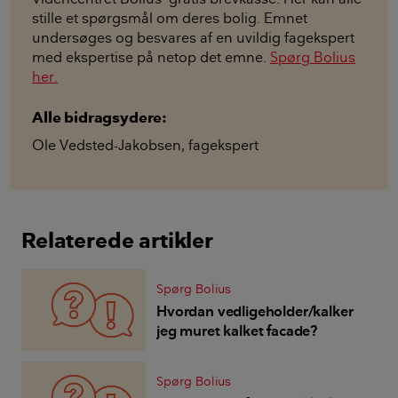
stille et spørgsmål om deres bolig. Emnet
undersøges og besvares af en uvildig fagekspert
med ekspertise på netop det emne.
Spørg Bolius
her.
Alle bidragsydere:
Ole Vedsted-Jakobsen
,
fagekspert
Relaterede artikler
Spørg Bolius
Hvordan vedligeholder/kalker
jeg muret kalket facade?
Spørg Bolius