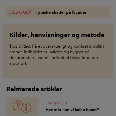
LÆS OGSÅ:
Typiske skader på facader
Kilder, henvisninger og metode
Tips & Råd: Få et overskueligt og konkret indblik i
emnet. Indholdet er uvildigt og bygger på
dokumenteret viden. Indholdet bliver løbende
ajourført.
Relaterede artikler
Spørg Bolius
Hvornår kan vi kalke huset?