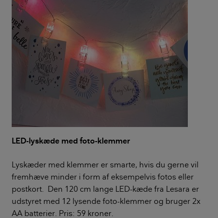
LED-lyskæde med foto-klemmer
Lyskæder med klemmer er smarte, hvis du gerne vil
fremhæve minder i form af eksempelvis fotos eller
postkort. Den 120 cm lange LED-kæde fra Lesara er
udstyret med 12 lysende foto-klemmer og bruger 2x
AA batterier. Pris: 59 kroner.