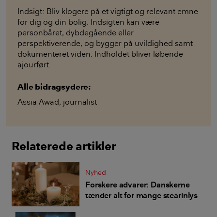
Indsigt: Bliv klogere på et vigtigt og relevant emne
for dig og din bolig. Indsigten kan være
personbåret, dybdegående eller
perspektiverende, og bygger på uvildighed samt
dokumenteret viden. Indholdet bliver løbende
ajourført.
Alle bidragsydere:
Assia Awad
,
journalist
Relaterede artikler
Nyhed
Forskere advarer: Danskerne
tænder alt for mange stearinlys