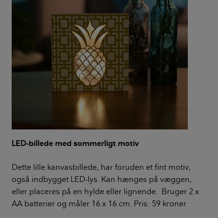
LED-billede med sommerligt motiv
Dette lille kanvasbillede, har foruden et fint motiv,
også indbygget LED-lys. Kan hænges på væggen,
eller placeres på en hylde eller lignende. Bruger 2 x
AA batterier og måler 16 x 16 cm. Pris: 59 kroner