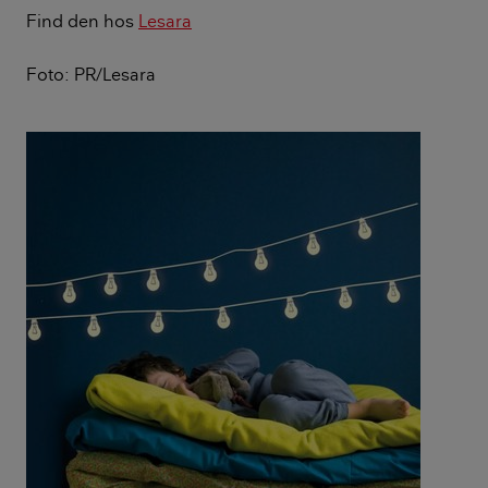
Find den hos
Lesara
Foto: PR/Lesara