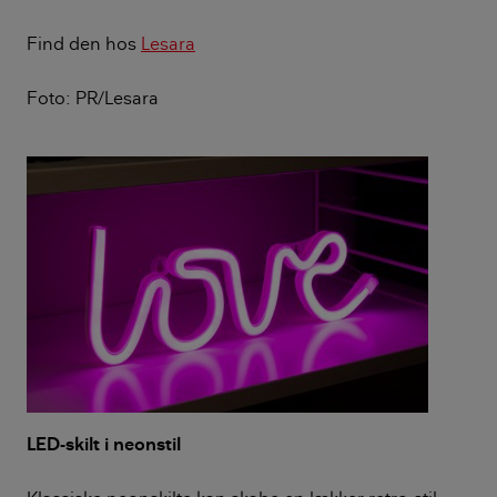
Find den hos
Lesara
Foto: PR/Lesara
LED-skilt i neonstil