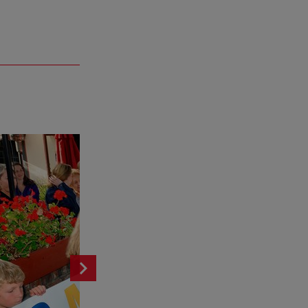
chevron_right