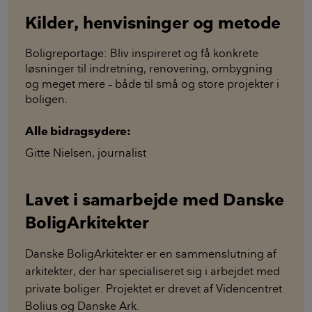
Kilder, henvisninger og metode
Boligreportage: Bliv inspireret og få konkrete
løsninger til indretning, renovering, ombygning
og meget mere – både til små og store projekter i
boligen.
Alle bidragsydere:
Gitte Nielsen
,
journalist
Lavet i samarbejde med Danske
BoligArkitekter
Danske BoligArkitekter er en sammenslutning af
arkitekter, der har specialiseret sig i arbejdet med
private boliger. Projektet er drevet af Videncentret
Bolius og Danske Ark.