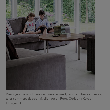
Den nye stue mod haven er blevet et sted, hvor familien samles og
taler sammen, slapper af, eller læser. Foto: Christina Kayser
Onsgaard.