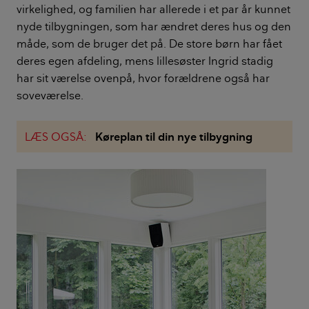
virkelighed, og familien har allerede i et par år kunnet
nyde tilbygningen, som har ændret deres hus og den
måde, som de bruger det på. De store børn har fået
deres egen afdeling, mens lillesøster Ingrid stadig
har sit værelse ovenpå, hvor forældrene også har
soveværelse.
LÆS OGSÅ:
Køreplan til din nye tilbygning