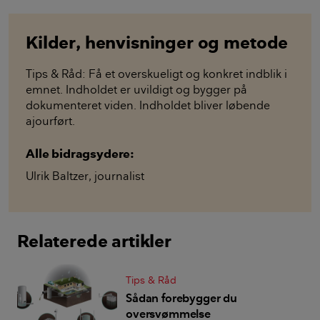
Kilder, henvisninger og metode
Tips & Råd: Få et overskueligt og konkret indblik i
emnet. Indholdet er uvildigt og bygger på
dokumenteret viden. Indholdet bliver løbende
ajourført.
Alle bidragsydere:
Ulrik Baltzer
,
journalist
Relaterede artikler
Tips & Råd
Sådan forebygger du
oversvømmelse