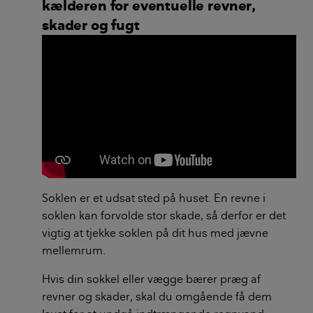
kælderen for eventuelle revner,
skader og fugt
Soklen er et udsat sted på huset. En revne i
soklen kan forvolde stor skade, så derfor er det
vigtig at tjekke soklen på dit hus med jævne
mellemrum.
Hvis din sokkel eller vægge bærer præg af
revner og skader, skal du omgående få dem