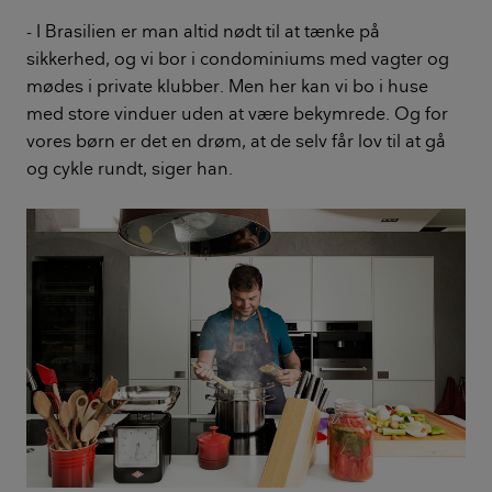
- I Brasilien er man altid nødt til at tænke på
sikkerhed, og vi bor i condominiums med vagter og
mødes i private klubber. Men her kan vi bo i huse
med store vinduer uden at være bekymrede. Og for
vores børn er det en drøm, at de selv får lov til at gå
og cykle rundt, siger han.