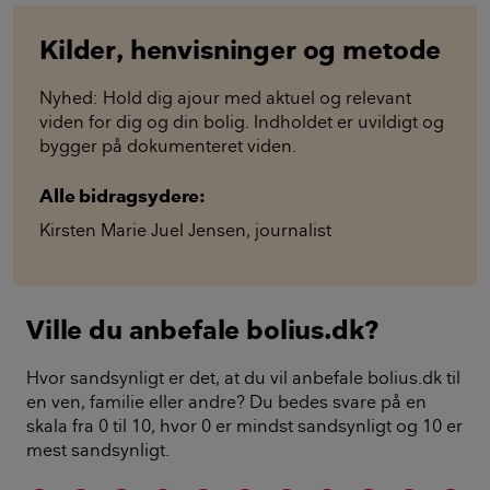
Kilder, henvisninger og metode
Nyhed: Hold dig ajour med aktuel og relevant
viden for dig og din bolig. Indholdet er uvildigt og
bygger på dokumenteret viden.
Alle bidragsydere:
Kirsten Marie Juel Jensen
,
journalist
Ville du anbefale bolius.dk?
Hvor sandsynligt er det, at du vil anbefale bolius.dk til
en ven, familie eller andre? Du bedes svare på en
skala fra 0 til 10, hvor 0 er mindst sandsynligt og 10 er
mest sandsynligt.