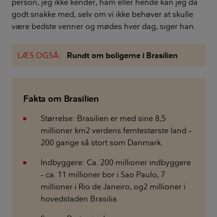
person, jeg ikke kender, ham eller hende kan jeg da
godt snakke med, selv om vi ikke behøver at skulle
være bedste venner og mødes hver dag, siger han.
LÆS OGSÅ:
Rundt om boligerne i Brasilien
Fakta om Brasilien
Størrelse: Brasilien er med sine 8,5
millioner km2 verdens femtestørste land –
200 gange så stort som Danmark.
Indbyggere: Ca. 200 millioner indbyggere
– ca. 11 millioner bor i Sao Paulo, 7
millioner i Rio de Janeiro, og2 millioner i
hovedstaden Brasilia.