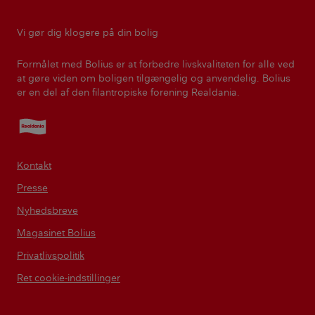
Vi gør dig klogere på din bolig
Formålet med Bolius er at forbedre livskvaliteten for alle ved
at gøre viden om boligen tilgængelig og anvendelig. Bolius
er en del af den filantropiske forening Realdania.
Realdania
Kontakt
Presse
Nyhedsbreve
Magasinet Bolius
Privatlivspolitik
Ret cookie-indstillinger