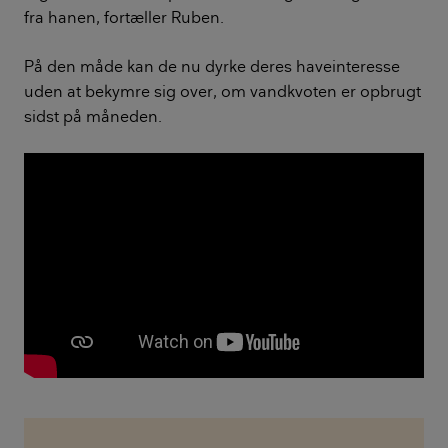
fra hanen, fortæller Ruben.
På den måde kan de nu dyrke deres haveinteresse
uden at bekymre sig over, om vandkvoten er opbrugt
sidst på måneden.