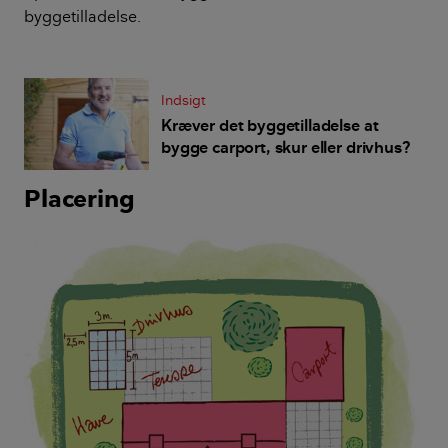
byggetilladelse.
Indsigt
Kræver det byggetilladelse at
bygge carport, skur eller drivhus?
Placering