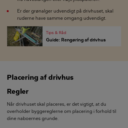
Er der grønalger udvendigt på drivhuset, skal
ruderne have samme omgang udvendigt.
Tips & Råd
Guide: Rengøring af drivhus
Placering af drivhus
Regler
Når drivhuset skal placeres, er det vigtigt, at du
overholder byggereglerne om placering i forhold til
dine naboernes grunde.