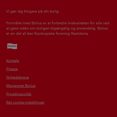
Vi gør dig klogere på din bolig
Formålet med Bolius er at forbedre livskvaliteten for alle ved
at gøre viden om boligen tilgængelig og anvendelig. Bolius
er en del af den filantropiske forening Realdania.
Realdania
Kontakt
Presse
Nyhedsbreve
Magasinet Bolius
Privatlivspolitik
Ret cookie-indstillinger