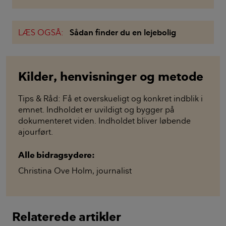
LÆS OGSÅ:
Sådan finder du en lejebolig
Kilder, henvisninger og metode
Tips & Råd: Få et overskueligt og konkret indblik i
emnet. Indholdet er uvildigt og bygger på
dokumenteret viden. Indholdet bliver løbende
ajourført.
Alle bidragsydere:
Christina Ove Holm
,
journalist
Relaterede artikler