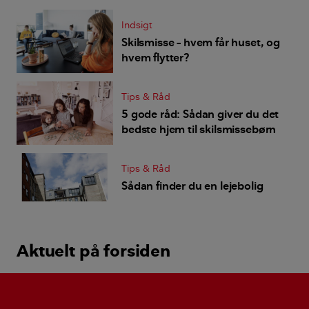
Indsigt
Skilsmisse – hvem får huset, og
hvem flytter?
Tips & Råd
5 gode råd: Sådan giver du det
bedste hjem til skilsmissebørn
Tips & Råd
Sådan finder du en lejebolig
Aktuelt på forsiden