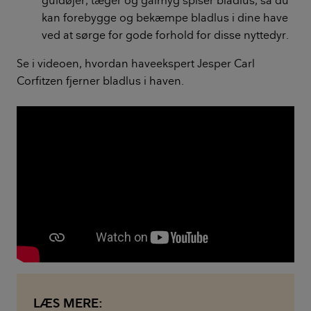
kan forebygge og bekæmpe bladlus i dine have
ved at sørge for gode forhold for disse nyttedyr.
Se i videoen, hvordan haveekspert Jesper Carl
Corfitzen fjerner bladlus i haven.
LÆS MERE: