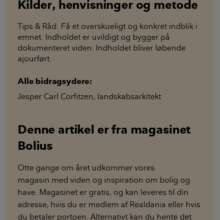
Kilder, henvisninger og metode
Tips & Råd: Få et overskueligt og konkret indblik i
emnet. Indholdet er uvildigt og bygger på
dokumenteret viden. Indholdet bliver løbende
ajourført.
Alle bidragsydere:
Jesper Carl Corfitzen
,
landskabsarkitekt
Denne artikel er fra magasinet
Bolius
Otte gange om året udkommer vores
magasin med viden og inspiration om bolig og
have. Magasinet er gratis, og kan leveres til din
adresse, hvis du er medlem af Realdania eller hvis
du betaler portoen. Alternativt kan du hente det