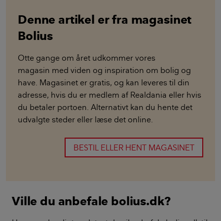
Denne artikel er fra magasinet
Bolius
Otte gange om året udkommer vores
magasin med viden og inspiration om bolig og
have. Magasinet er gratis, og kan leveres til din
adresse, hvis du er medlem af Realdania eller hvis
du betaler portoen. Alternativt kan du hente det
udvalgte steder eller læse det online.
BESTIL ELLER HENT MAGASINET
Ville du anbefale bolius.dk?