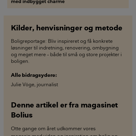
med indbygget charme
Kilder, henvisninger og metode
Boligreportage: Bliv inspireret og få konkrete
løsninger til indretning, renovering, ombygning
og meget mere – både til små og store projekter i
boligen.
Alle bidragsydere:
Julie Vöge
,
journalist
Denne artikel er fra magasinet
Bolius
Otte gange om året udkommer vores