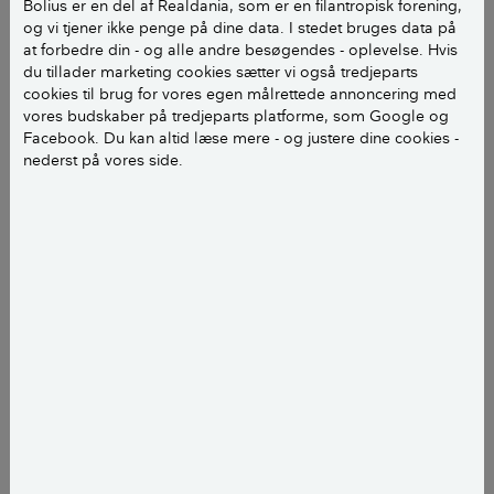
Bolius er en del af Realdania, som er en filantropisk forening,
og vi tjener ikke penge på dine data. I stedet bruges data på
at forbedre din - og alle andre besøgendes - oplevelse. Hvis
du tillader marketing cookies sætter vi også tredjeparts
cookies til brug for vores egen målrettede annoncering med
vores budskaber på tredjeparts platforme, som Google og
Facebook. Du kan altid læse mere - og justere dine cookies -
nederst på vores side.