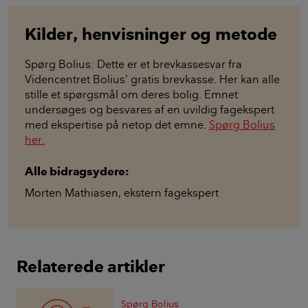
Kilder, henvisninger og metode
Spørg Bolius: Dette er et brevkassesvar fra
Videncentret Bolius’ gratis brevkasse. Her kan alle
stille et spørgsmål om deres bolig. Emnet
undersøges og besvares af en uvildig fagekspert
med ekspertise på netop det emne.
Spørg Bolius
her.
Alle bidragsydere:
Morten Mathiasen
,
ekstern fagekspert
Relaterede artikler
Spørg Bolius