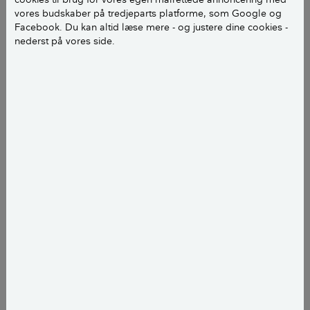
vores budskaber på tredjeparts platforme, som Google og
Facebook. Du kan altid læse mere - og justere dine cookies -
nederst på vores side.