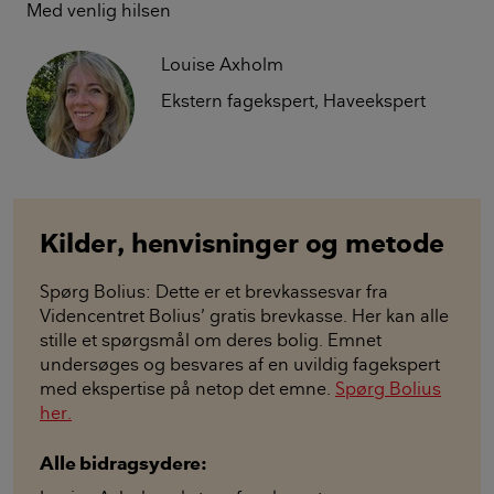
Med venlig hilsen
Louise Axholm
Ekstern fagekspert, Haveekspert
Kilder, henvisninger og metode
Spørg Bolius: Dette er et brevkassesvar fra
Videncentret Bolius’ gratis brevkasse. Her kan alle
stille et spørgsmål om deres bolig. Emnet
undersøges og besvares af en uvildig fagekspert
med ekspertise på netop det emne.
Spørg Bolius
her.
Alle bidragsydere: