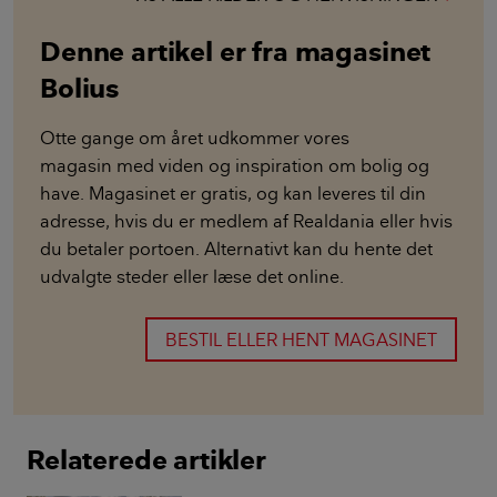
Denne artikel er fra magasinet
Bolius
Otte gange om året udkommer vores
magasin med viden og inspiration om bolig og
have. Magasinet er gratis, og kan leveres til din
adresse, hvis du er medlem af Realdania eller hvis
du betaler portoen. Alternativt kan du hente det
udvalgte steder eller læse det online.
BESTIL ELLER HENT MAGASINET
Relaterede artikler