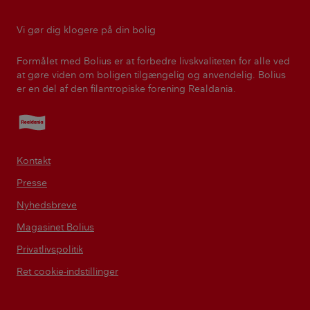
Vi gør dig klogere på din bolig
Formålet med Bolius er at forbedre livskvaliteten for alle ved
at gøre viden om boligen tilgængelig og anvendelig. Bolius
er en del af den filantropiske forening Realdania.
Realdania
Kontakt
Presse
Nyhedsbreve
Magasinet Bolius
Privatlivspolitik
Ret cookie-indstillinger