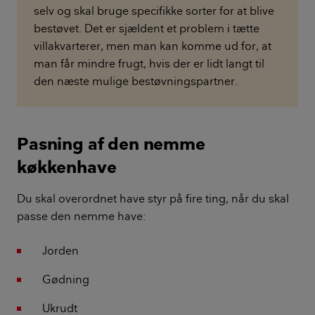
selv og skal bruge specifikke sorter for at blive
bestøvet. Det er sjældent et problem i tætte
villakvarterer, men man kan komme ud for, at
man får mindre frugt, hvis der er lidt langt til
den næste mulige bestøvningspartner.
Pasning af den nemme
køkkenhave
Du skal overordnet have styr på fire ting, når du skal
passe den nemme have:
Jorden
Gødning
Ukrudt