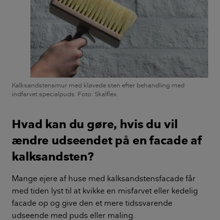
Kalksandstensmur med kløvede sten efter behandling med
indfarvet specialpuds. Foto: Skalflex.
Hvad kan du gøre, hvis du vil
ændre udseendet på en facade af
kalksandsten?
Mange ejere af huse med kalksandstensfacade får
med tiden lyst til at kvikke en misfarvet eller kedelig
facade op og give den et mere tidssvarende
udseende med puds eller maling.