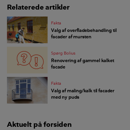
Relaterede artikler
Fakta
Valg af overfladebehandling til
facader af mursten
Spørg Bolius
Renovering af gammel kalket
facade
Fakta
Valg af maling/kalk til facader
med ny puds
Aktuelt på forsiden