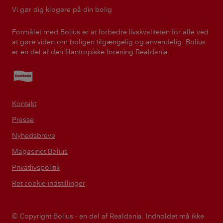
Vi gør dig klogere på din bolig
Formålet med Bolius er at forbedre livskvaliteten for alle ved
at gøre viden om boligen tilgængelig og anvendelig. Bolius
er en del af den filantropiske forening Realdania.
Realdania
Kontakt
Presse
Nyhedsbreve
Magasinet Bolius
Privatlivspolitik
Ret cookie-indstillinger
© Copyright Bolius - en del af Realdania. Indholdet må ikke