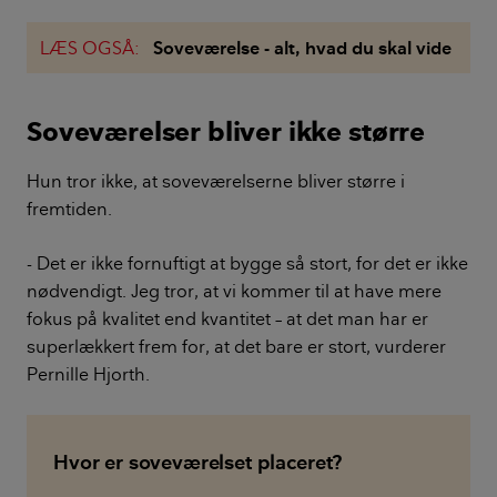
LÆS OGSÅ:
Soveværelse - alt, hvad du skal vide
Soveværelser bliver ikke større
Hun tror ikke, at soveværelserne bliver større i
fremtiden.
- Det er ikke fornuftigt at bygge så stort, for det er ikke
nødvendigt. Jeg tror, at vi kommer til at have mere
fokus på kvalitet end kvantitet – at det man har er
superlækkert frem for, at det bare er stort, vurderer
Pernille Hjorth.
Hvor er soveværelset placeret?