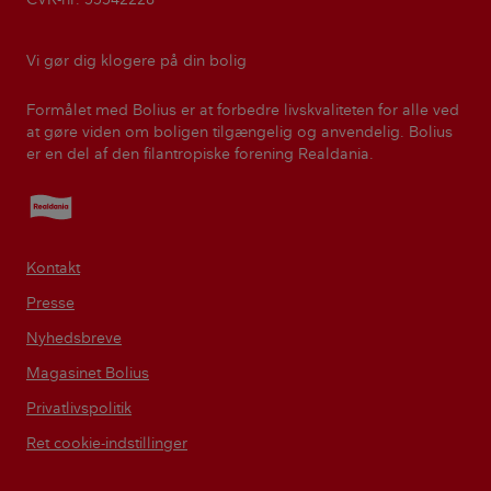
Vi gør dig klogere på din bolig
Formålet med Bolius er at forbedre livskvaliteten for alle ved
at gøre viden om boligen tilgængelig og anvendelig. Bolius
er en del af den filantropiske forening Realdania.
Realdania
Kontakt
Presse
Nyhedsbreve
Magasinet Bolius
Privatlivspolitik
Ret cookie-indstillinger