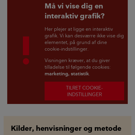
Må vi vise dig en
interaktiv grafik?
Her plejer at ligge en interaktiv
grafik. Vi kan desværre ikke vise dig
elementet, på grund af dine
cookie-indstillinger.
Visningen kræver, at du giver
tilladelse til følgende cookies:
marketing, statistik
.
TILRET COOKIE-
INDSTILLINGER
Kilder, henvisninger og metode