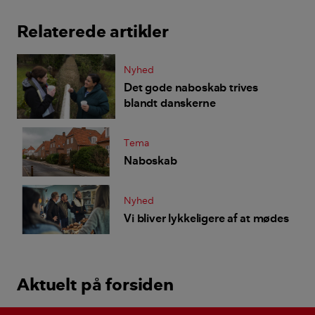
Relaterede artikler
Nyhed
Det gode naboskab trives
blandt danskerne
Tema
Naboskab
Nyhed
Vi bliver lykkeligere af at mødes
Aktuelt på forsiden