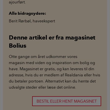
ajourført.
Alle bidragsydere:
Berit Rørbøl
,
haveekspert
Denne artikel er fra magasinet
Bolius
Otte gange om året udkommer vores
magasin med viden og inspiration om bolig og
have. Magasinet er gratis, og kan leveres til din
adresse, hvis du er medlem af Realdania eller hvis
du betaler portoen. Alternativt kan du hente det
udvalgte steder eller læse det online.
BESTIL ELLER HENT MAGASINET