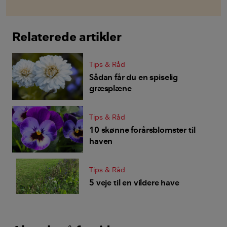
Relaterede artikler
Tips & Råd
Sådan får du en spiselig
græsplæne
Tips & Råd
10 skønne forårsblomster til
haven
Tips & Råd
5 veje til en vildere have