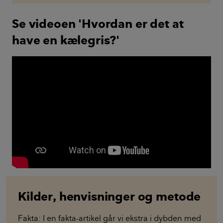
Se videoen 'Hvordan er det at
have en kælegris?'
Kilder, henvisninger og metode
Fakta: I en fakta-artikel går vi ekstra i dybden med