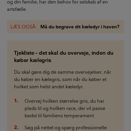
og din familie, har den behov for selskab af en
artsfælle.
LÆS OGSÅ:
Må du begrave dit kæledyr i haven?
Tjekliste – det skal du overveje, inden du
køber kælegris
Du skal gøre dig de samme overvejelser, når
du køber en kælegris, som når du køber et
hvilket som helst andet kæledyr.
Overvej hvilken størrelse gris, du har
plads til og hvilken race, der vil passe
bedst til familiens temperament.
Søg på nettet og spørg professionelle