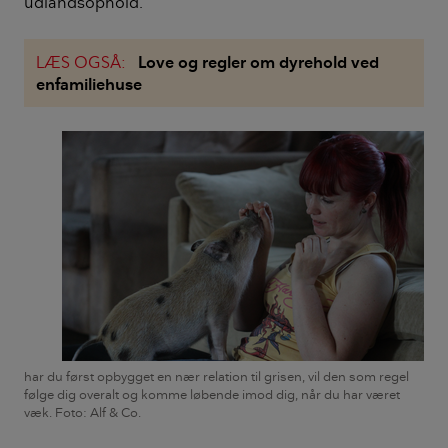
udlandsophold.
LÆS OGSÅ:
Love og regler om dyrehold ved
enfamiliehuse
har du først opbygget en nær relation til grisen, vil den som regel
følge dig overalt og komme løbende imod dig, når du har været
væk. Foto: Alf & Co.