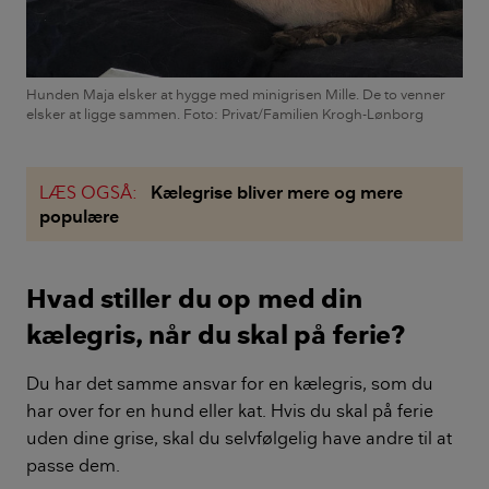
Hunden Maja elsker at hygge med minigrisen Mille. De to venner
elsker at ligge sammen. Foto: Privat/Familien Krogh-Lønborg
LÆS OGSÅ:
Kælegrise bliver mere og mere
populære
Hvad stiller du op med din
kælegris, når du skal på ferie?
Du har det samme ansvar for en kælegris, som du
har over for en hund eller kat. Hvis du skal på ferie
uden dine grise, skal du selvfølgelig have andre til at
passe dem.