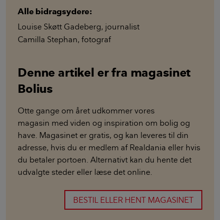
Alle bidragsydere:
Louise Skøtt Gadeberg
,
journalist
Camilla Stephan
,
fotograf
Denne artikel er fra magasinet
Bolius
Otte gange om året udkommer vores
magasin med viden og inspiration om bolig og
have. Magasinet er gratis, og kan leveres til din
adresse, hvis du er medlem af Realdania eller hvis
du betaler portoen. Alternativt kan du hente det
udvalgte steder eller læse det online.
BESTIL ELLER HENT MAGASINET