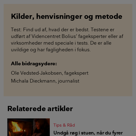
Kilder, henvisninger og metode
Test: Find ud af, hvad der er bedst. Testene er
udført af Videncentret Bolius’ fageksperter eller af
virksomheder med speciale i tests. De er alle
uvildige og har fagligheden i fokus.
Alle bidragsydere:
Ole Vedsted-Jakobsen
,
fagekspert
Michala Dieckmann
,
journalist
Relaterede artikler
Tips & Råd
Undgå røg i stuen, når du fyrer