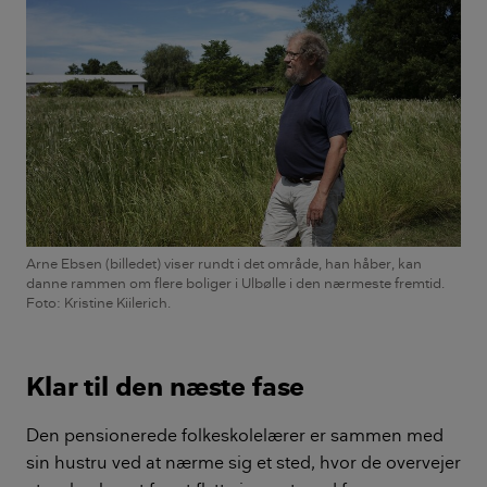
Arne Ebsen (billedet) viser rundt i det område, han håber, kan
danne rammen om flere boliger i Ulbølle i den nærmeste fremtid.
Foto: Kristine Kiilerich.
Klar til den næste fase
Den pensionerede folkeskolelærer er sammen med
sin hustru ved at nærme sig et sted, hvor de overvejer