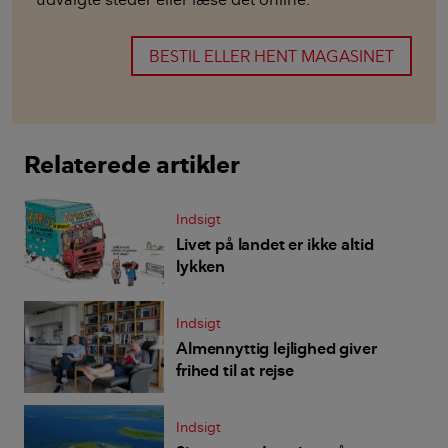
BESTIL ELLER HENT MAGASINET
Relaterede artikler
Indsigt
Livet på landet er ikke altid
lykken
Indsigt
Almennyttig lejlighed giver
frihed til at rejse
Indsigt