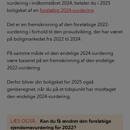
vurdering i indkomståret 2024, betaler du i 2025
boligskat af en
foreløbig 2024-vurdering
.
Det er en fremskrivning af den foreløbige 2022-
vurdering i forhold til den prisudvikling, der har været
på boligmarkedet fra 2022 til 2024.
På samme måde vil den endelige 2024-vurdering
være baseret på en fremskrivning af den endelige
2022-vurdering.
Derfor bliver din boligskat for 2025 også
genberegnet, når du på et tidspunkt har modtaget
den endelige 2024-vurdering.
LÆS OGSÅ:
Kan du få ændret den foreløbige
ejendomsvurdering for 2022?