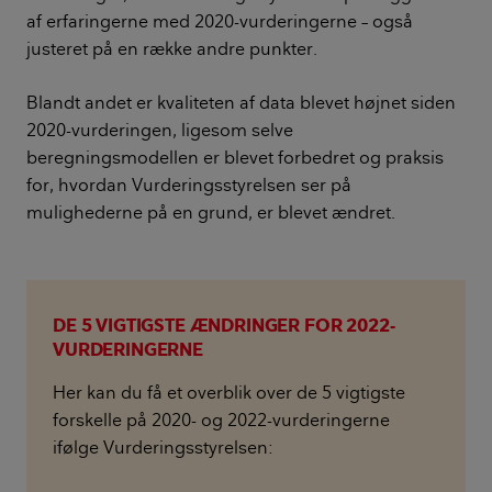
af erfaringerne med 2020-vurderingerne – også
justeret på en række andre punkter.
Blandt andet er kvaliteten af data blevet højnet siden
2020-vurderingen, ligesom selve
beregningsmodellen er blevet forbedret og praksis
for, hvordan Vurderingsstyrelsen ser på
mulighederne på en grund, er blevet ændret.
DE 5 VIGTIGSTE ÆNDRINGER FOR 2022-
VURDERINGERNE
Her kan du få et overblik over de 5 vigtigste
forskelle på 2020- og 2022-vurderingerne
ifølge Vurderingsstyrelsen: