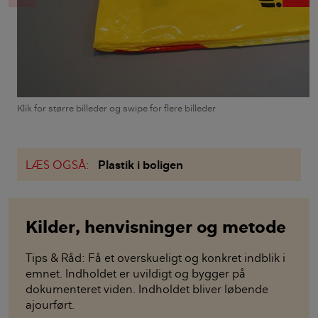
Klik for større billeder og swipe for flere billeder
LÆS OGSÅ:
Plastik i boligen
Kilder, henvisninger og metode
Tips & Råd: Få et overskueligt og konkret indblik i
emnet. Indholdet er uvildigt og bygger på
dokumenteret viden. Indholdet bliver løbende
ajourført.