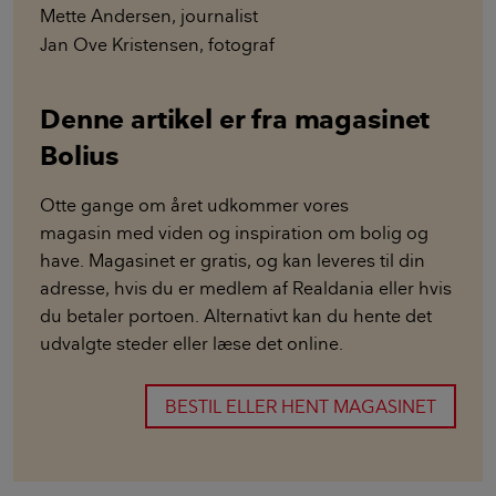
Mette Andersen
,
journalist
Jan Ove Kristensen
,
fotograf
Denne artikel er fra magasinet
Bolius
Otte gange om året udkommer vores
magasin med viden og inspiration om bolig og
have. Magasinet er gratis, og kan leveres til din
adresse, hvis du er medlem af Realdania eller hvis
du betaler portoen. Alternativt kan du hente det
udvalgte steder eller læse det online.
BESTIL ELLER HENT MAGASINET