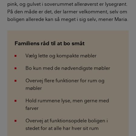
pink, og gulvet i soverummet allerøverst er lysegrønt.
På den måde er det, der larmer velkomment, selv om
boligen allerede kan så meget i sig selv, mener Maria.
Familiens råd til at bo småt
Vælg lette og kompakte møbler
Bo kun med de nødvendigste møbler
Overvej flere funktioner for rum og
møbler
Hold rummene lyse, men gerne med
farver
Overvej at funktionsopdele boligen i
stedet for at alle har hver sit rum