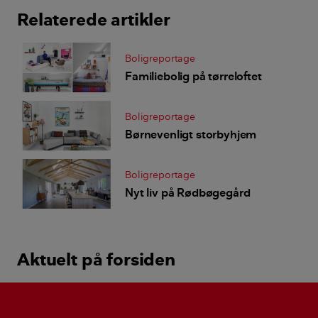
Relaterede artikler
Boligreportage
Familiebolig på tørreloftet
Boligreportage
Børnevenligt storbyhjem
Boligreportage
Nyt liv på Rødbøgegård
Aktuelt på forsiden