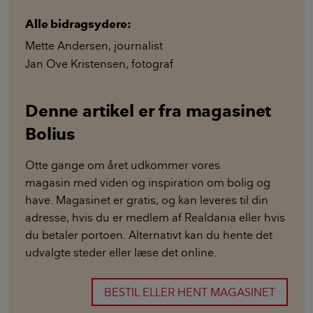
Alle bidragsydere:
Mette Andersen
,
journalist
Jan Ove Kristensen
,
fotograf
Denne artikel er fra magasinet
Bolius
Otte gange om året udkommer vores
magasin med viden og inspiration om bolig og
have. Magasinet er gratis, og kan leveres til din
adresse, hvis du er medlem af Realdania eller hvis
du betaler portoen. Alternativt kan du hente det
udvalgte steder eller læse det online.
BESTIL ELLER HENT MAGASINET