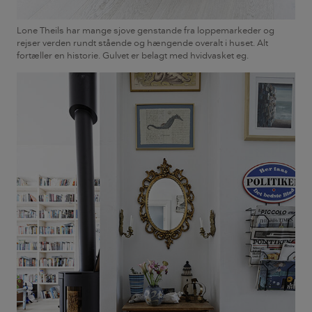
Lone Theils har mange sjove genstande fra loppemarkeder og
rejser verden rundt stående og hængende overalt i huset. Alt
fortæller en historie. Gulvet er belagt med hvidvasket eg.