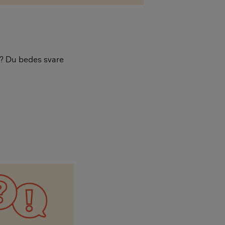
re? Du bedes svare