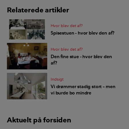
Relaterede artikler
Hvor blev det af?
Spisestuen - hvor blev den af?
Hvor blev det af?
Den fine stue - hvor blev den
af?
Indsigt
Vi drømmer stadig stort – men
vi burde bo mindre
Aktuelt på forsiden