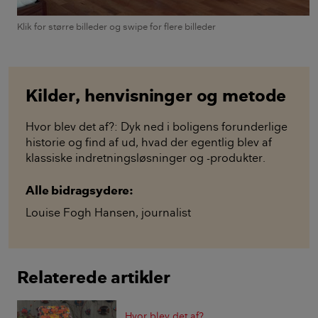
Klik for større billeder og swipe for flere billeder
Kilder, henvisninger og metode
Hvor blev det af?: Dyk ned i boligens forunderlige
historie og find af ud, hvad der egentlig blev af
klassiske indretningsløsninger og -produkter.
Alle bidragsydere:
Louise Fogh Hansen
,
journalist
Relaterede artikler
Hvor blev det af?