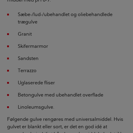
Sæbe-/lud-/ubehandlet og oliebehandlede
trægulve
Granit
Skifermarmor
Sandsten
Terrazzo
Uglaserede fliser
Betongulve med ubehandlet overflade
Linoleumsgulve.
Følgende gulve rengøres med universalmiddel. Hvis
gulvet er blankt eller sort, er det en god idé at