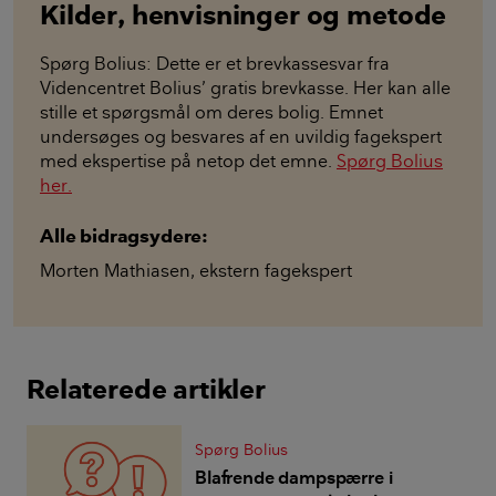
Kilder, henvisninger og metode
Spørg Bolius: Dette er et brevkassesvar fra
Videncentret Bolius’ gratis brevkasse. Her kan alle
stille et spørgsmål om deres bolig. Emnet
undersøges og besvares af en uvildig fagekspert
med ekspertise på netop det emne.
Spørg Bolius
her.
Alle bidragsydere:
Morten Mathiasen
,
ekstern fagekspert
Relaterede artikler
Spørg Bolius
Blafrende dampspærre i