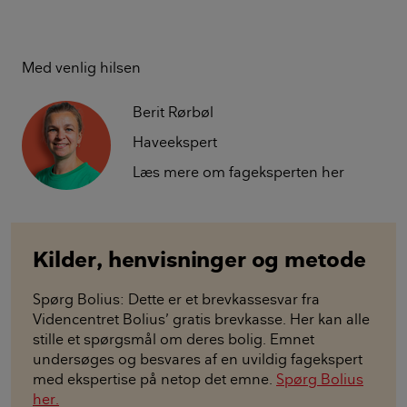
Med venlig hilsen
Berit Rørbøl
Haveekspert
Læs mere om fageksperten her
Kilder, henvisninger og metode
Spørg Bolius: Dette er et brevkassesvar fra
Videncentret Bolius’ gratis brevkasse. Her kan alle
stille et spørgsmål om deres bolig. Emnet
undersøges og besvares af en uvildig fagekspert
med ekspertise på netop det emne.
Spørg Bolius
her.