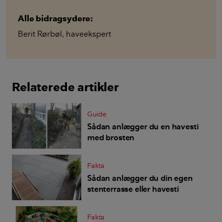
Alle bidragsydere:
Berit Rørbøl
,
haveekspert
Relaterede artikler
Guide
Sådan anlægger du en havesti
med brosten
Fakta
Sådan anlægger du din egen
stenterrasse eller havesti
Fakta