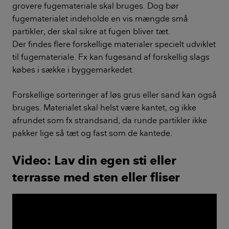
grovere fugemateriale skal bruges. Dog bør
fugematerialet indeholde en vis mængde små
partikler, der skal sikre at fugen bliver tæt.
Der findes flere forskellige materialer specielt udviklet
til fugemateriale. Fx kan fugesand af forskellig slags
købes i sække i byggemarkedet.
Forskellige sorteringer af løs grus eller sand kan også
bruges. Materialet skal helst være kantet, og ikke
afrundet som fx strandsand, da runde partikler ikke
pakker lige så tæt og fast som de kantede.
Video: Lav din egen sti eller
terrasse med sten eller fliser