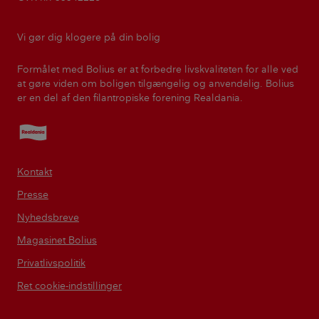
Vi gør dig klogere på din bolig
Formålet med Bolius er at forbedre livskvaliteten for alle ved
at gøre viden om boligen tilgængelig og anvendelig. Bolius
er en del af den filantropiske forening Realdania.
Realdania
Kontakt
Presse
Nyhedsbreve
Magasinet Bolius
Privatlivspolitik
Ret cookie-indstillinger