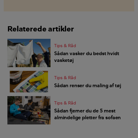
Relaterede artikler
Tips & Råd
Sådan vasker du bedst hvidt
vasketøj
Tips & Råd
Sådan renser du maling af tøj
Tips & Råd
Sådan fjerner du de 5 mest
almindelige pletter fra sofaen