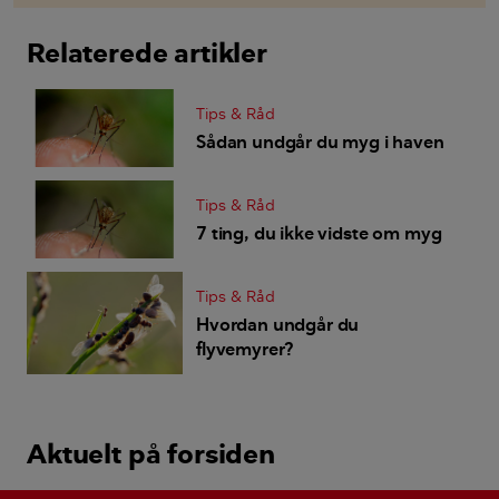
Relaterede artikler
Tips & Råd
Sådan undgår du myg i haven
Tips & Råd
7 ting, du ikke vidste om myg
Tips & Råd
Hvordan undgår du
flyvemyrer?
Aktuelt på forsiden